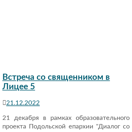
Встреча со священником в
Лицее 5
21.12.2022
21 декабря в рамках образовательного
проекта Подольской епархии "Диалог со