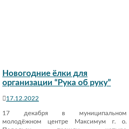
Новогодние ёлки для
организации “Рука об руку”
17.12.2022
17 декабря в муниципальном
молодёжном центре Максимум г. о.