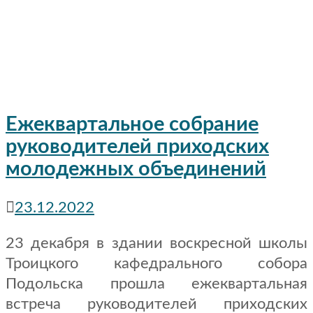
Ежеквартальное собрание
руководителей приходских
молодежных объединений
23.12.2022
23 декабря в здании воскресной школы
Троицкого кафедрального собора
Подольска прошла ежеквартальная
встреча руководителей приходских