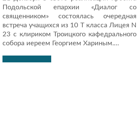
Подольской епархии «Диалог со
священником» состоялась очередная
встреча учащихся из 10 Т класса Лицея N
23 с клириком Троицкого кафедрального
собора иереем Георгием Хариным.…
Читать дальше