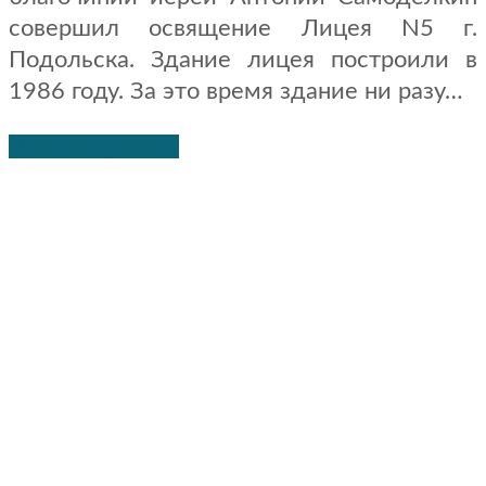
совершил освящение Лицея N5 г.
Подольска. Здание лицея построили в
1986 году. За это время здание ни разу…
Читать дальше