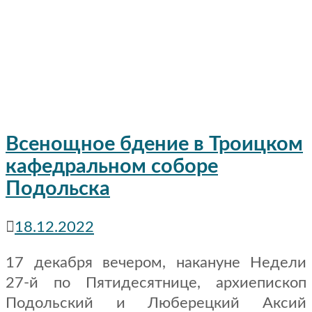
Всенощное бдение в Троицком
кафедральном соборе
Подольска
18.12.2022
17 декабря вечером, накануне Недели
27-й по Пятидесятнице, архиепископ
Подольский и Люберецкий Аксий