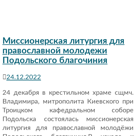
Миссионерская литургия для
православной молодежи
Подольского благочиния
24.12.2022
24 декабря в крестильном храме сщмч.
Владимира, митрополита Киевского при
Троицком кафедральном соборе
Подольска состоялась миссионерская
литургия для православной молодёжи