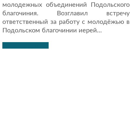
молодежных объединений Подольского
благочиния. Возглавил встречу
ответственный за работу с молодёжью в
Подольском благочинии иерей…
Читать дальше