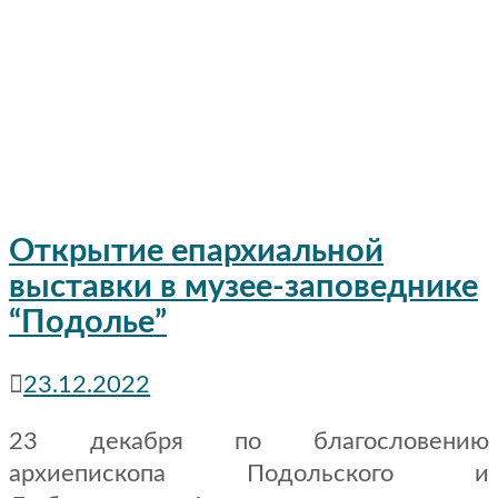
Открытие епархиальной
выставки в музее-заповеднике
“Подолье”
23.12.2022
23 декабря по благословению
архиепископа Подольского и