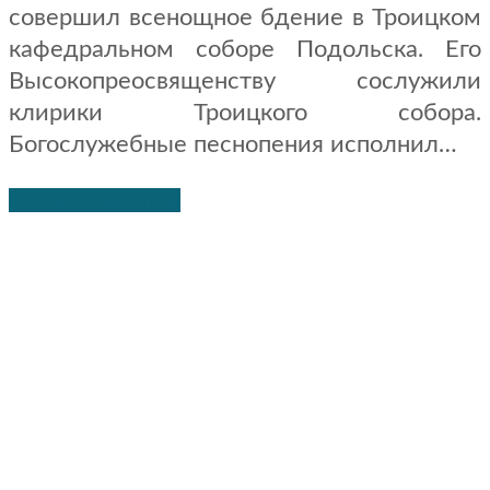
совершил всенощное бдение в Троицком
кафедральном соборе Подольска. Его
Высокопреосвященству сослужили
клирики Троицкого собора.
Богослужебные песнопения исполнил…
Читать дальше