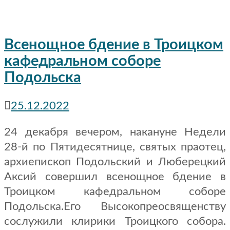
Всенощное бдение в Троицком
кафедральном соборе
Подольска
25.12.2022
24 декабря вечером, накануне Недели
28-й по Пятидесятнице, святых праотец,
архиепископ Подольский и Люберецкий
Аксий совершил всенощное бдение в
Троицком кафедральном соборе
Подольска.Его Высокопреосвященству
сослужили клирики Троицкого собора.