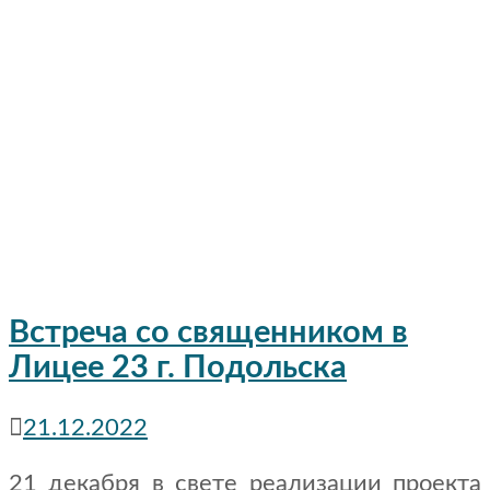
Встреча со священником в
Лицее 23 г. Подольска
21.12.2022
21 декабря в свете реализации проекта