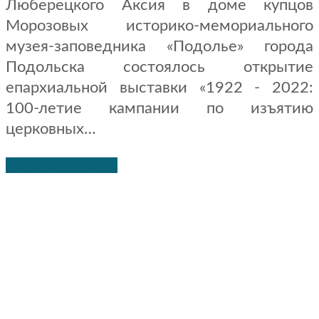
Люберецкого Аксия в доме купцов
Морозовых историко-мемориального
музея-заповедника «Подолье» города
Подольска состоялось открытие
епархиальной выставки «1922 - 2022:
100-летие кампании по изъятию
церковных…
Читать дальше