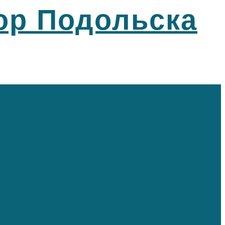
ор Подольска