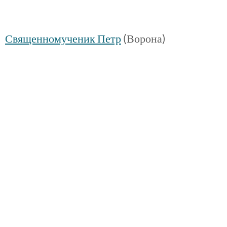
Священномученик Петр
(Ворона)