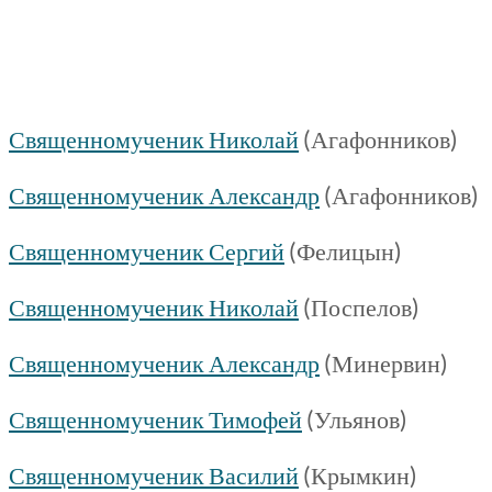
Священномученик Николай
(Агафонников)
Священномученик Александр
(Агафонников)
Священномученик Сергий
(Фелицын)
Священномученик Николай
(Поспелов)
Священномученик Александр
(Минервин)
Священномученик Тимофей
(Ульянов)
Священномученик Василий
(Крымкин)