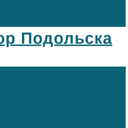
ор Подольска