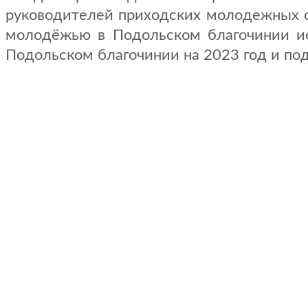
руководителей приходских молодежных об
молодёжью в Подольском благочинии и
Подольском благочинии на 2023 год и под