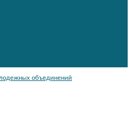
олодежных объединений