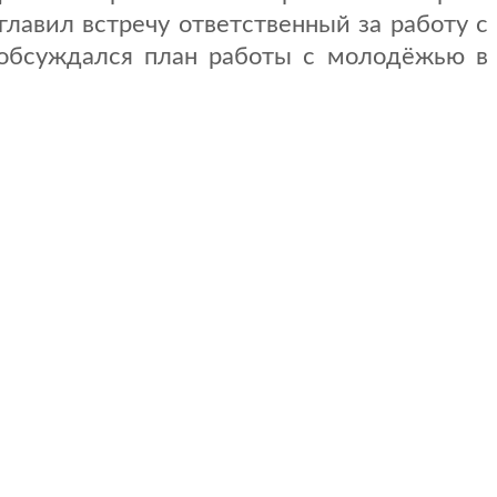
лавил встречу ответственный за работу с
обсуждался план работы с молодёжью в