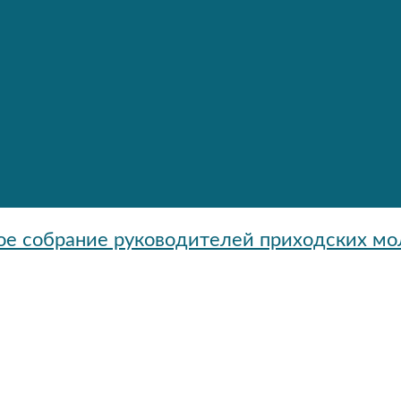
ое собрание руководителей приходских м