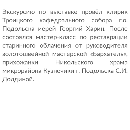
Экскурсию по выставке провёл клирик
Троицкого кафедрального собора г.о.
Подольска иерей Георгий Харин. После
состоялся мастер-класс по реставрации
старинного облачения от руководителя
золотошвейной мастерской «Бархатель»,
прихожанки Никольского храма
микрорайона Кузнечики г. Подольска С.И.
Долдиной.