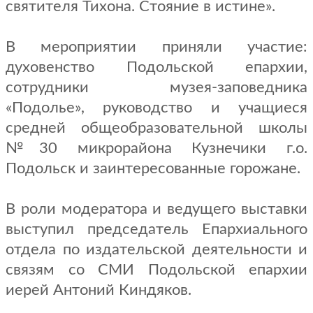
святителя Тихона. Стояние в истине».
В мероприятии приняли участие:
духовенство Подольской епархии,
сотрудники музея-заповедника
«Подолье», руководство и учащиеся
средней общеобразовательной школы
№30 микрорайона Кузнечики г.о.
Подольск и заинтересованные горожане.
В роли модератора и ведущего выставки
выступил председатель Епархиального
отдела по издательской деятельности и
связям со СМИ Подольской епархии
иерей Антоний Киндяков.