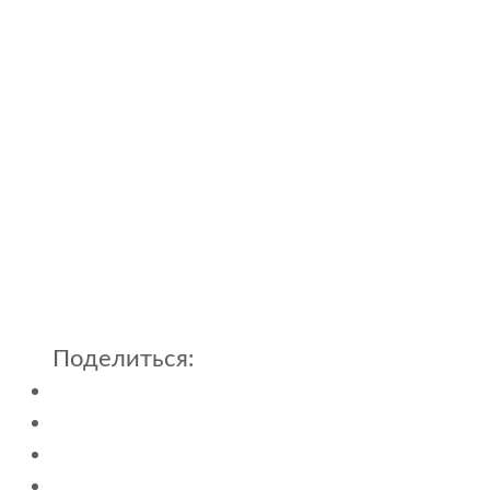
Поделиться: