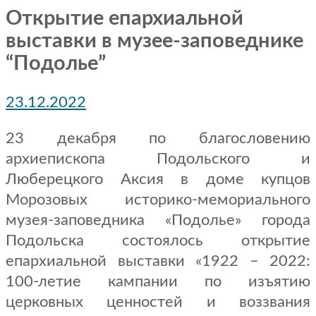
Открытие епархиальной
выставки в музее-заповеднике
“Подолье”
23.12.2022
23 декабря по благословению
архиепископа Подольского и
Люберецкого Аксия в доме купцов
Морозовых историко-мемориального
музея-заповедника «Подолье» города
Подольска состоялось открытие
епархиальной выставки «1922 – 2022:
100-летие кампании по изъятию
церковных ценностей и воззвания