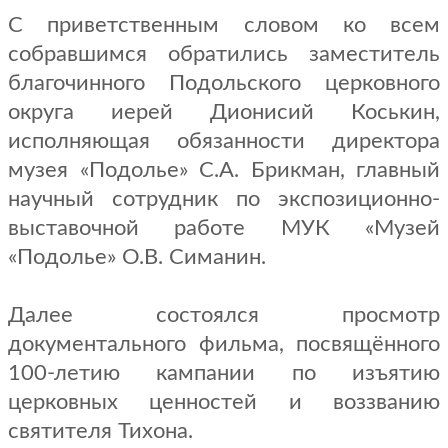
С приветственным словом ко всем
собравшимся обратились заместитель
благочинного Подольского церковного
округа иерей Дионисий Коськин,
исполняющая обязанности директора
музея «Подолье» С.А. Брикман, главный
научный сотрудник по экспозиционно-
выставочной работе МУК «Музей
«Подолье» О.В. Симанин.
Далее состоялся просмотр
документального фильма, посвящённого
100-летию кампании по изъятию
церковных ценностей и воззванию
святителя Тихона.