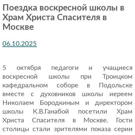
Поездка воскресной школы в
Храм Христа Спасителя в
Москве
06.10.2025
5 октября педагоги и учащиеся
воскресной школы при Троицком
кафедральном соборе в Подольске
вместе с духовников школы иереем
Николаем Бородкиным и директором
школы К.В.Ганабой посетили Храм
Христа Спасителя в Москве. Гости
столицы стали зрителями показа серии