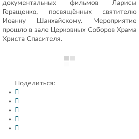
документальных фильмов Ларисы
Геращенко, посвящённых святителю
Иоанну Шанхайскому. Мероприятие
прошло в зале Церковных Соборов Храма
Христа Спасителя.
Поделиться: