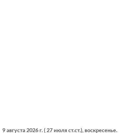
9 августа 2026 г. ( 27 июля ст.ст.), воскресенье.