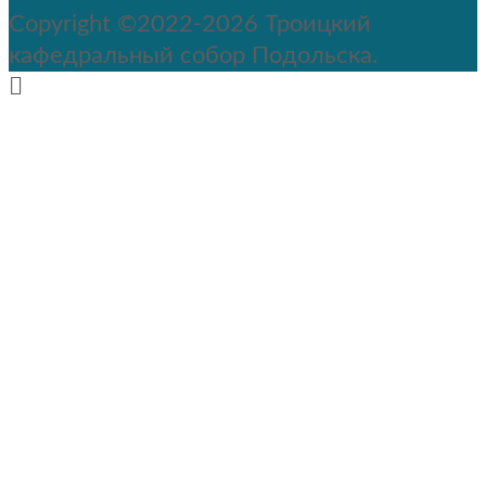
Copyright ©2022-2026 Троицкий
кафедральный собор Подольска.