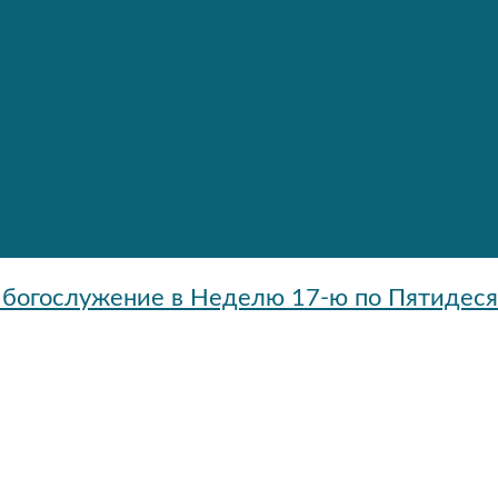
 богослужение в Неделю 17-ю по Пятидес