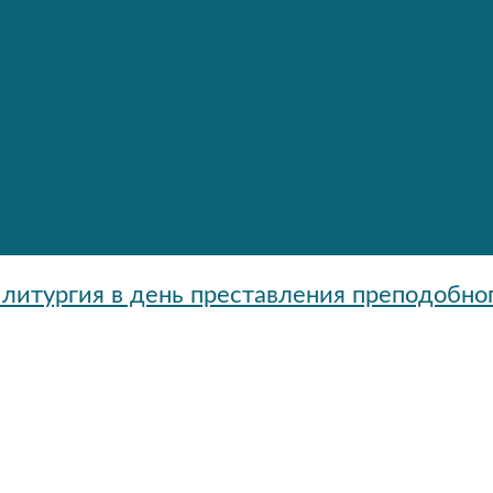
литургия в день преставления преподобно