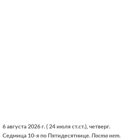
6 августа 2026 г. ( 24 июля ст.ст.), четверг.
Седмица 10-я по Пятидесятнице.
Поста нет.