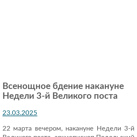
Всенощное бдение накануне
Недели 3-й Великого поста
23.03.2025
22 марта вечером, накануне Недели 3-й