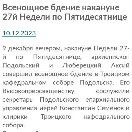
Всенощное бдение накануне
27й Недели по Пятидесятнице
10.12.2023
9 декабря вечером, накануне Недели 27-
й по Пятидесятнице, архиепископ
Подольский и Люберецкий Аксий
совершил всенощное бдение в Троицком
кафедральном соборе Подольска. Его
Высокопреосвященству сослужили
секретарь Подольского епархиального
управления иерей Константин Семёнов и
клирики Троицкого кафедрального
собора.