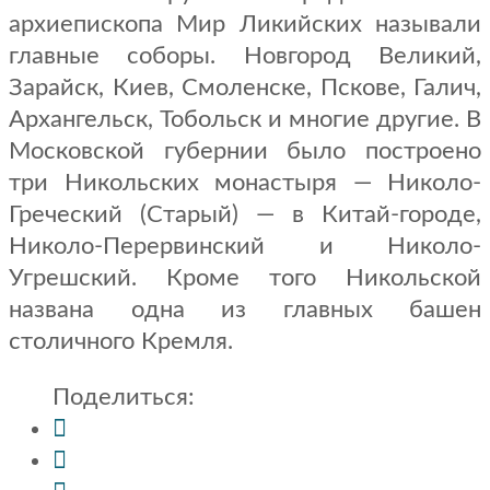
архиепископа Мир Ликийских называли
главные соборы. Новгород Великий,
Зарайск, Киев, Смоленске, Пскове, Галич,
Архангельск, Тобольск и многие другие. В
Московской губернии было построено
три Никольских монастыря — Николо-
Греческий (Старый) — в Китай-городе,
Николо-Перервинский и Николо-
Угрешский. Кроме того Никольской
названа одна из главных башен
столичного Кремля.
Поделиться: