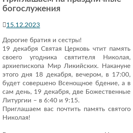
богослужения
15.12.2023
Дорогие братия и сестры!
19 декабря Святая Церковь чтит память
своего угодника святителя Николая,
архиепископа Мир Ликийских. Накануне
этого дня 18 декабря, вечером, в 17:00,
будет совершено Всенощное бдение, а в
сам день, 19 декабря, две Божественные
Литургии – в 6:40 и 9:15.
Приглашаем вас почтить память святого
Николая!