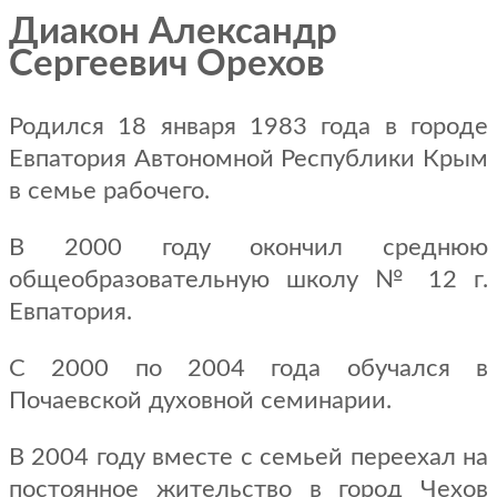
Диакон Александр
Сергеевич Орехов
Родился 18 января 1983 года в городе
Евпатория Автономной Республики Крым
в семье рабочего.
В 2000 году окончил среднюю
общеобразовательную школу № 12 г.
Евпатория.
С 2000 по 2004 года обучался в
Почаевской духовной семинарии.
В 2004 году вместе с семьей переехал на
постоянное жительство в город Чехов