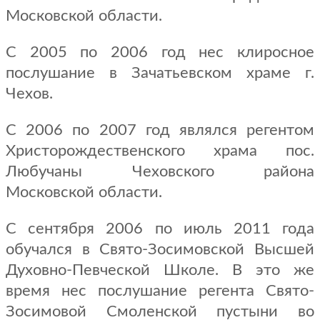
Московской области.
С 2005 по 2006 год нес клиросное
послушание в Зачатьевском храме г.
Чехов.
С 2006 по 2007 год являлся регентом
Христорождественского храма пос.
Любучаны Чеховского района
Московской области.
С сентября 2006 по июль 2011 года
обучался в Свято-Зосимовской Высшей
Духовно-Певческой Школе. В это же
время нес послушание регента Свято-
Зосимовой Смоленской пустыни во