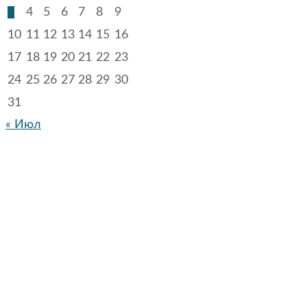
3
4
5
6
7
8
9
10
11
12
13
14
15
16
17
18
19
20
21
22
23
24
25
26
27
28
29
30
31
« Июл