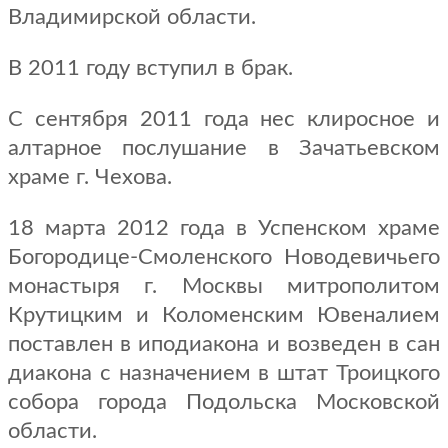
Владимирской области.
В 2011 году вступил в брак.
С сентября 2011 года нес клиросное и
алтарное послушание в Зачатьевском
храме г. Чехова.
18 марта 2012 года в Успенском храме
Богородице-Смоленского Новодевичьего
монастыря г. Москвы митрополитом
Крутицким и Коломенским Ювеналием
поставлен в иподиакона и возведен в сан
диакона с назначением в штат Троицкого
собора города Подольска Московской
области.