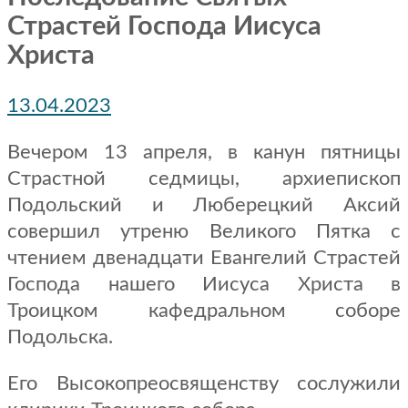
Страстей Господа Иисуса
Христа
13.04.2023
Вечером 13 апреля, в канун пятницы
Страстной седмицы, архиепископ
Подольский и Люберецкий Аксий
совершил утреню Великого Пятка с
чтением двенадцати Евангелий Страстей
Господа нашего Иисуса Христа в
Троицком кафедральном соборе
Подольска.
Его Высокопреосвященству сослужили