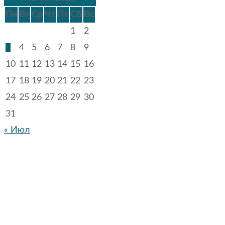
Пн
Вт
Ср
Чт
Пт
Сб
Вс
1
2
3
4
5
6
7
8
9
10
11
12
13
14
15
16
17
18
19
20
21
22
23
24
25
26
27
28
29
30
31
« Июл