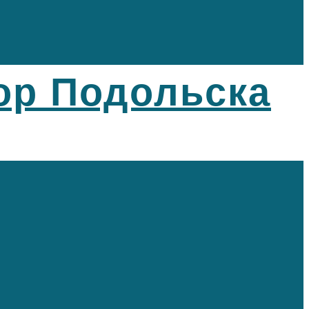
ор Подольска