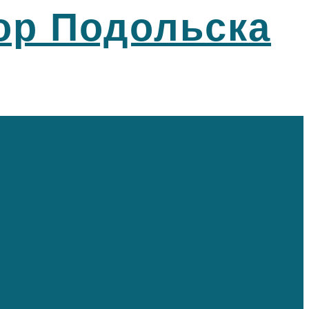
ор Подольска