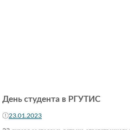
День студента в РГУТИС
23.01.2023