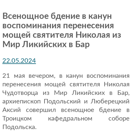
Всенощное бдение в канун
воспоминания перенесения
мощей святителя Николая из
Мир Ликийских в Бар
22.05.2024
21 мая вечером, в канун воспоминания
перенесения мощей святителя Николая
Чудотворца из Мир Ликийских в Бар,
архиепископ Подольский и Люберецкий
Аксий совершил всенощное бдение в
Троицком кафедральном соборе
Подольска.