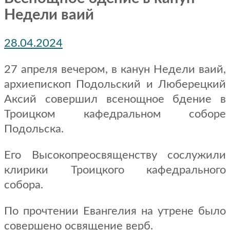
Недели ваий
28.04.2024
27 апреля вечером, в канун Недели ваий,
архиепископ Подольский и Люберецкий
Аксий совершил всенощное бдение в
Троицком кафедральном соборе
Подольска.
Его Высокопреосвященству сослужили
клирики Троицкого кафедрального
собора.
По прочтении Евангелия на утрене было
совершено освящение верб.