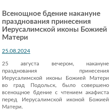
Всенощное бдение накануне
празднования принесения
Иерусалимской иконы Божией
Матери
25.08.2024
25 августа вечером, накануне
празднования принесения
Иерусалимской иконы Божией Матери
во град Подольск, было совершено
всенощное бдение с чтением акафиста
перед Иерусалимской иконой Божией
Матери.