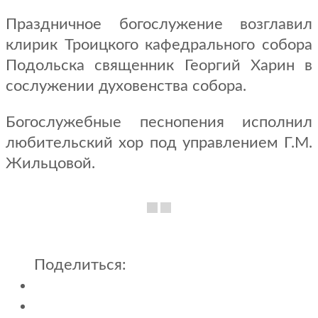
Праздничное богослужение возглавил
клирик Троицкого кафедрального собора
Подольска священник Георгий Харин в
сослужении духовенства собора.
Богослужебные песнопения исполнил
любительский хор под управлением Г.М.
Жильцовой.
Поделиться: