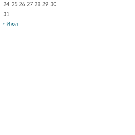
24
25
26
27
28
29
30
31
« Июл