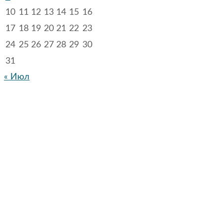
10
11
12
13
14
15
16
17
18
19
20
21
22
23
24
25
26
27
28
29
30
31
« Июл