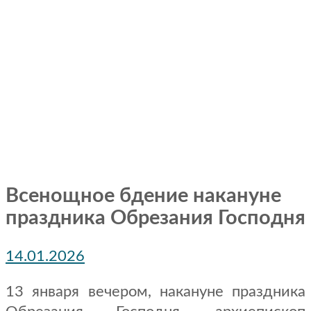
Всенощное бдение накануне
праздника Обрезания Господня
14.01.2026
13 января вечером, накануне праздника