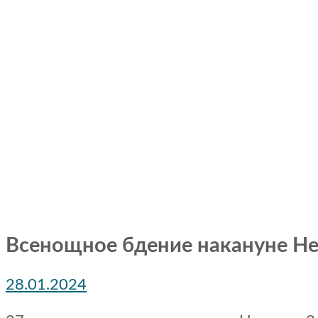
Всенощное бдение накануне Не
28.01.2024