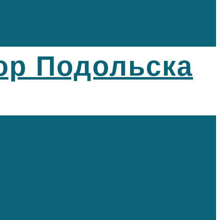
ор Подольска