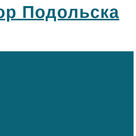
ор Подольска