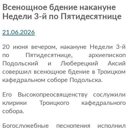
Всенощное бдение накануне
Недели 3-й по Пятидесятнице
21.06.2026
20 июня вечером, накануне Недели 3-й
по Пятидесятнице, архиепископ
Подольский и Люберецкий Аксий
совершил всенощное бдение в Троицком
кафедральном соборе Подольска.
Его Высокопреосвященству сослужили
клирики Троицкого кафедрального
собора.
Богослужебные песнопения исполнил