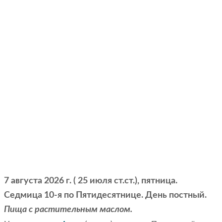
7 августа 2026 г. ( 25 июля ст.ст.), пятница.
Седмица 10-я по Пятидесятнице. День постный.
Пища с растительным маслом.