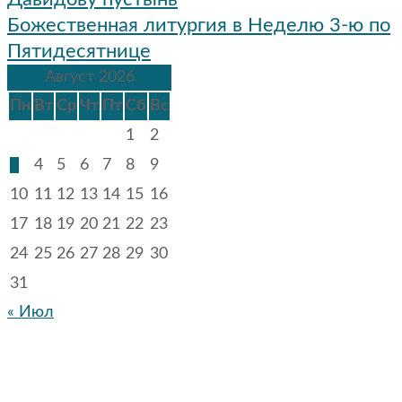
Божественная литургия в Неделю 3-ю по
Пятидесятнице
Август 2026
Пн
Вт
Ср
Чт
Пт
Сб
Вс
1
2
3
4
5
6
7
8
9
10
11
12
13
14
15
16
17
18
19
20
21
22
23
24
25
26
27
28
29
30
31
« Июл