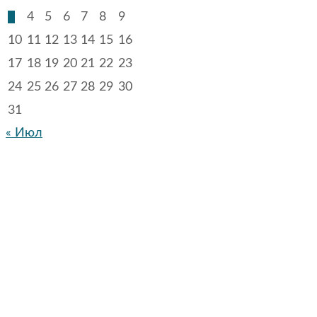
3
4
5
6
7
8
9
10
11
12
13
14
15
16
17
18
19
20
21
22
23
24
25
26
27
28
29
30
31
« Июл