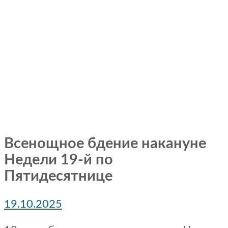
Всенощное бдение накануне
Недели 19-й по
Пятидесятнице
19.10.2025