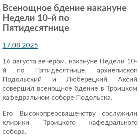
Всенощное бдение накануне
Недели 10-й по
Пятидесятнице
17.08.2025
16 августа вечером, накануне Недели 10-
й по Пятидесятнице, архиепископ
Подольский и Люберецкий Аксий
совершил всенощное бдение в Троицком
кафедральном соборе Подольска.
Его Высокопреосвященству сослужили
клирики Троицкого кафедрального
собора.