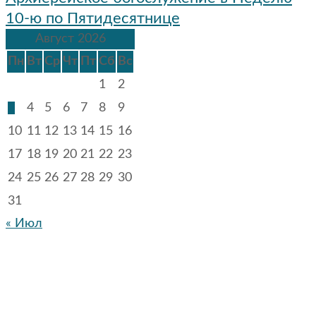
10-ю по Пятидесятнице
Август 2026
Пн
Вт
Ср
Чт
Пт
Сб
Вс
1
2
3
4
5
6
7
8
9
10
11
12
13
14
15
16
17
18
19
20
21
22
23
24
25
26
27
28
29
30
31
« Июл