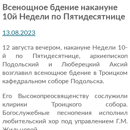
Всенощное бдение накануне
10й Недели по Пятидесятнице
13.08.2023
12 августа вечером, накануне Недели 10-
й по Пятидесятнице, архиепископ
Подольский и Люберецкий Аксий
возглавил всенощное бдение в Троицком
кафедральном соборе Подольска.
Его Высокопреосвященству сослужили
клирики Троицкого собора.
Богослужебные песнопения исполнил
любительский хор под управлением Г.М.
Жильцовой.