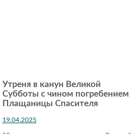
Утреня в канун Великой
Субботы с чином погребением
Плащаницы Спасителя
19.04.2025