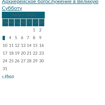
Архиерейское богослужение в Великую
Субботу
Август 2026
Пн
Вт
Ср
Чт
Пт
Сб
Вс
1
2
3
4
5
6
7
8
9
10
11
12
13
14
15
16
17
18
19
20
21
22
23
24
25
26
27
28
29
30
31
« Июл