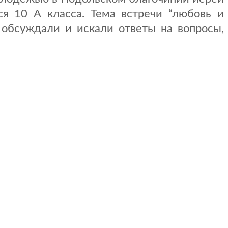
я 10 А класса. Тема встречи “любовь и
обсуждали и искали ответы на вопросы,