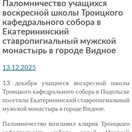
Паломничество учащихся
воскресной школы Троицкого
кафедрального собора в
Екатерининский
ставропигиальный мужской
монастырь в городе Видное
13.12.2025
13 декабря учащиеся воскресной школы
Троицкого кафедрального собора в Подольске
посетили Екатерининский ставропигиальный
мужской монастырь в городе Видное.
Паломничество возглавил клирик Троицкого
кафедрального собора иерей Николай