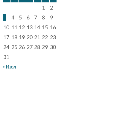
1
2
3
4
5
6
7
8
9
10
11
12
13
14
15
16
17
18
19
20
21
22
23
24
25
26
27
28
29
30
31
« Июл