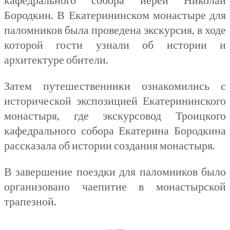
Бородкин. В Екатерининском монастыре для
паломников была проведена экскурсия, в ходе
которой гости узнали об истории и
архитектуре обители.
Затем путешественники ознакомились с
исторической экспозицией Екатерининского
монастыря, где экскурсовод Троицкого
кафедрального собора Екатерина Бородкина
рассказала об истории создания монастыря.
В завершение поездки для паломников было
организовано чаепитие в монастырской
трапезной.