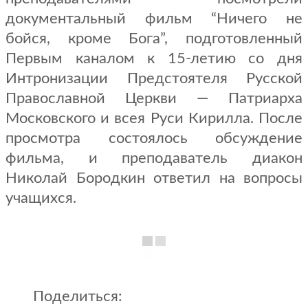
документальный фильм “Ничего не
бойся, кроме Бога”, подготовленный
Первым каналом к 15-летию со дня
Интронизации Предстоятеля Русской
Православной Церкви — Патриарха
Московского и всея Руси Кирилла. После
просмотра состоялось обсуждение
фильма, и преподаватель диакон
Николай Бородкин ответил на вопросы
учащихся.
Поделиться: