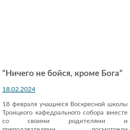
“Ничего не бойся, кроме Бога”
18.02.2024
18 февраля учащиеся Воскресной школы
Троицкого кафедрального собора вместе
со своими родителями и
преподавателями посмотрели