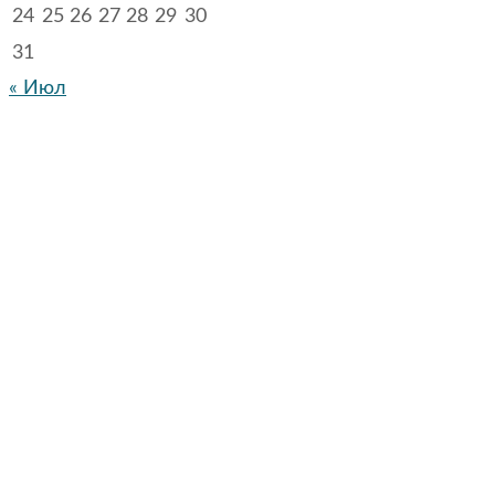
24
25
26
27
28
29
30
31
« Июл