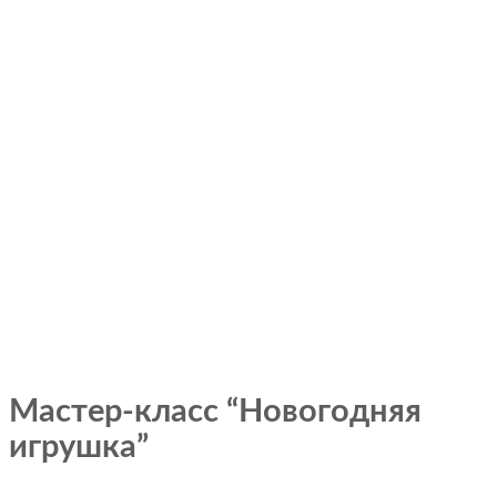
Мастер-класс “Новогодняя
игрушка”