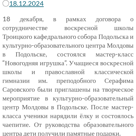
18.12.2024
18 декабря, в рамках договора о
сотрудничестве воскресной школы
Троицкого кафедрального собора Подольска и
культурно-образовательного центра Молдовы
в Подольске, состоялся мастер-класс
“Новогодняя игрушка”. Учащиеся воскресной
школы и православной классической
гимназии им. преподобного Серафима
Саровского были приглашены на творческое
мероприятие в культурно-образовательный
центр Молдовы в Подольске. После мастер-
класса ученики нарядили ёлку и состоялось
чаепитие. От руководства образовательного
центра дети получили памятные подарки.