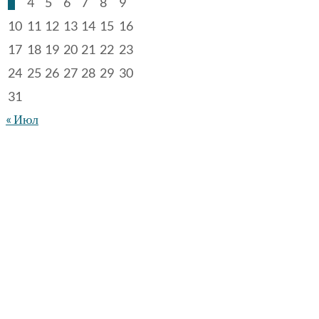
3
4
5
6
7
8
9
10
11
12
13
14
15
16
17
18
19
20
21
22
23
24
25
26
27
28
29
30
31
« Июл