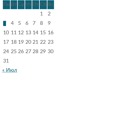
Пн
Вт
Ср
Чт
Пт
Сб
Вс
1
2
3
4
5
6
7
8
9
10
11
12
13
14
15
16
17
18
19
20
21
22
23
24
25
26
27
28
29
30
31
« Июл