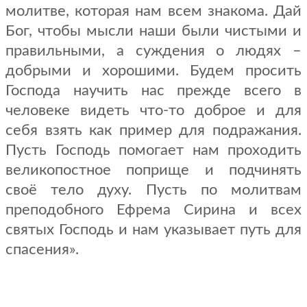
молитве, которая нам всем знакома. Дай
Бог, чтобы мысли наши были чистыми и
правильными, а суждения о людях –
добрыми и хорошими. Будем просить
Господа научить нас прежде всего в
человеке видеть что-то доброе и для
себя взять как пример для подражания.
Пусть Господь помогает нам проходить
великопостное поприще и подчинять
своё тело духу. Пусть по молитвам
преподобного Ефрема Сирина и всех
святых Господь и нам указывает путь для
спасения».