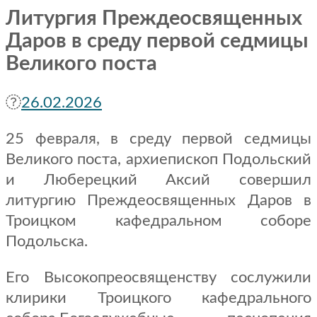
Литургия Преждеосвященных
Даров в среду первой седмицы
Великого поста
26.02.2026
25 февраля, в среду первой седмицы
Великого поста, архиепископ Подольский
и Люберецкий Аксий совершил
литургию Преждеосвященных Даров в
Троицком кафедральном соборе
Подольска.
Его Высокопреосвященству сослужили
клирики Троицкого кафедрального