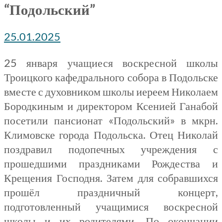
“Подольский”
25.01.2025
25 января учащиеся воскресной школы
Троицкого кафедрального собора в Подольске
вместе с духовником школы иереем Николаем
Бородкиным и директором Ксенией Ганабой
посетили пансионат «Подольский» в мкрн.
Климовске города Подольска. Отец Николай
поздравил подопечных учреждения с
прошедшими праздниками Рождества и
Крещения Господня. Затем для собравшихся
прошёл праздничный концерт,
подготовленный учащимися воскресной
школы и их родителями. По окончании