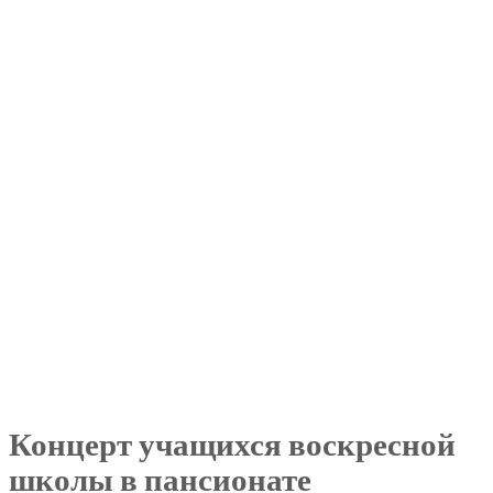
Концерт учащихся воскресной
школы в пансионате