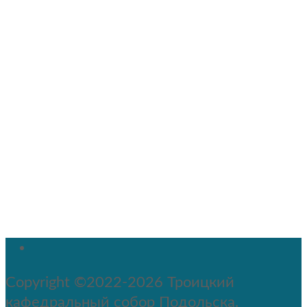
Copyright ©2022-2026 Троицкий
кафедральный собор Подольска.