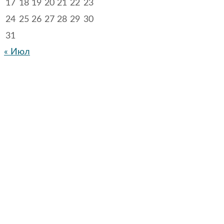
17
18
19
20
21
22
23
24
25
26
27
28
29
30
31
« Июл