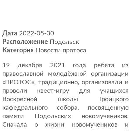
Дата
2022-05-30
Расположение
Подольск
Категория
Новости протоса
19 декабря 2021 года ребята из
православной молодёжной организации
«ПРОТОС», традиционно, организовали и
провели квест-игру для учащихся
Воскресной школы Троицкого
кафедрального собора, посвященную
памяти Подольских новомучеников.
Сначала о жизни новомучеников и