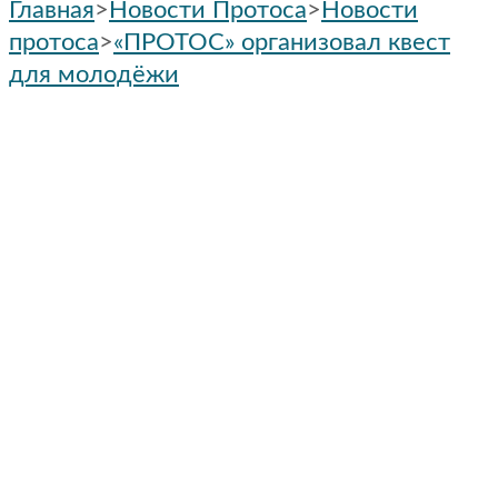
Главная
>
Новости Протоса
>
Новости
протоса
>
«ПРОТОС» организовал квест
для молодёжи