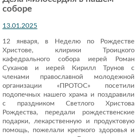
соборе
13.01.2025
12 января, в Неделю по Рождестве
Христове, клирики Троицкого
кафедрального собора иерей Роман
Суханов и иерей Кирилл Трунов с
членами православной молодежной
организации «ПРОТОС» посетили
подопечных нашего храма и поздравили
с праздником Светлого Христова
Рождества, передали рождественские
подарки, лекарственную и продуктовую
помощь, пожелали крепкого здоровья и