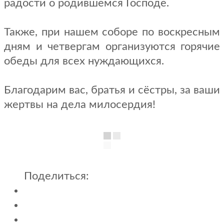
радости о родившемся Господе.
Также, при нашем соборе по воскресным
дням и четвергам организуются горячие
обеды для всех нуждающихся.
Благодарим вас, братья и сёстры, за ваши
жертвы на дела милосердия!
Поделиться: