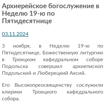
Архиерейское богослужение в
Неделю 19-ю по
Пятидесятнице
03.11.2024
3 ноября, в Неделю 19-ю по
Пятидесятнице, Божественную литургию
в Троицком кафедральном соборе
Подольска совершил архиепископ
Подольский и Люберецкий Аксий.
Его Высокопреосвященству сослужили
клирики Троицкого кафедрального
собора.