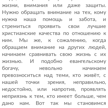
жизни, внимания или даже защиты.
Нужно обращать внимание на тех, кому
нужна наша помощь и забота, и
стремиться проявить свои лучшие
христианские качества по отношению к
ним. Мы же, к сожалению, когда
обращаем внимание на других людей,
начинаем сравнивать свою жизнь с их
жизнью. И подобно евангельскому
богачу, невольно начинаем
превозноситься над теми, кто живёт, с
нашей точки зрения, неправильно,
недостойно, или напротив, проявлять
неприязнь к тем, кто имеет больше, чем
дано нам. Вот так мы становимся