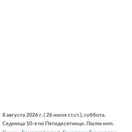
8 августа 2026 г. ( 26 июля ст.ст.), суббота.
Седмица 10-я по Пятидесятнице.
Поста нет.