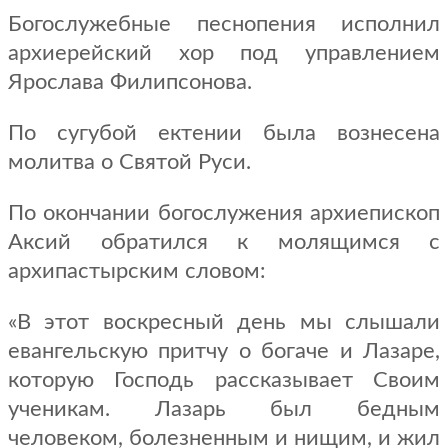
Богослужебные песнопения исполнил
архиерейский хор под управлением
Ярослава Филипсонова.
По сугубой ектении была вознесена
молитва о Святой Руси.
По окончании богослужения архиепископ
Аксий обратился к молящимся с
архипастырским словом:
«В этот воскресный день мы слышали
евангельскую притчу о богаче и Лазаре,
которую Господь рассказывает Своим
ученикам. Лазарь был бедным
человеком, болезненным и нищим, и жил