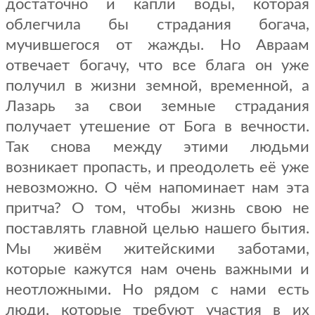
достаточно и капли воды, которая
облегчила бы страдания богача,
мучившегося от жажды. Но Авраам
отвечает богачу, что все блага он уже
получил в жизни земной, временной, а
Лазарь за свои земные страдания
получает утешение от Бога в вечности.
Так снова между этими людьми
возникает пропасть, и преодолеть её уже
невозможно. О чём напоминает нам эта
притча? О том, чтобы жизнь свою не
поставлять главной целью нашего бытия.
Мы живём житейскими заботами,
которые кажутся нам очень важными и
неотложными. Но рядом с нами есть
люди, которые требуют участия в их