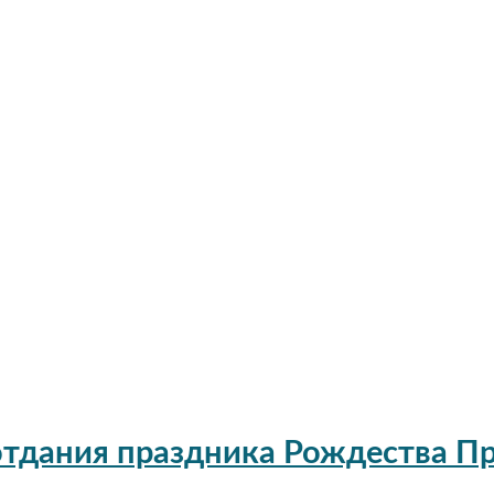
 отдания праздника Рождества П