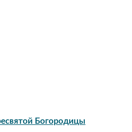
ресвятой Богородицы