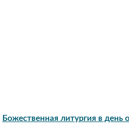
Божественная литургия в день