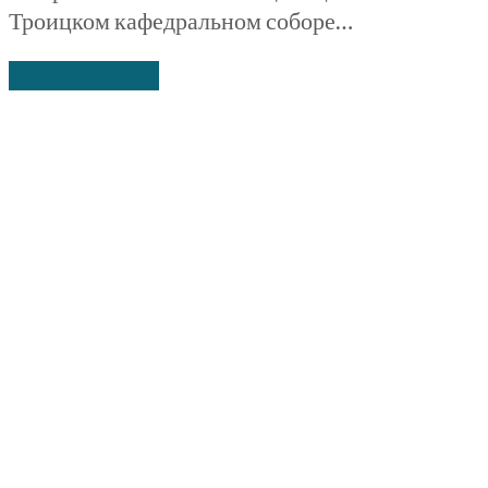
Троицком кафедральном соборе…
Читать дальше