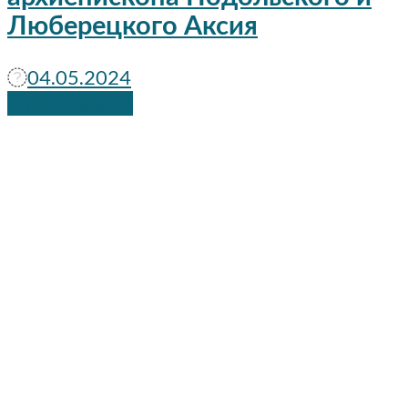
Люберецкого Аксия
04.05.2024
Читать дальше