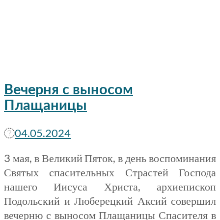
Вечерня с выносом
Плащаницы
04.05.2024
3 мая, в Великий Пяток, в день воспоминания
Святых спасительных Страстей Господа
нашего Иисуса Христа, архиепископ
Подольский и Люберецкий Аксий совершил
вечерню с выносом Плащаницы Спасителя в