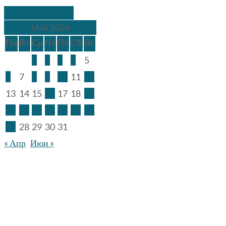
Читать дальше
Май 2024
Пн
Вт
Ср
Чт
Пт
Сб
Вс
1
2
3
4
5
6
7
8
9
10
11
12
13
14
15
16
17
18
19
20
21
22
23
24
25
26
27
28
29
30
31
« Апр
Июн »