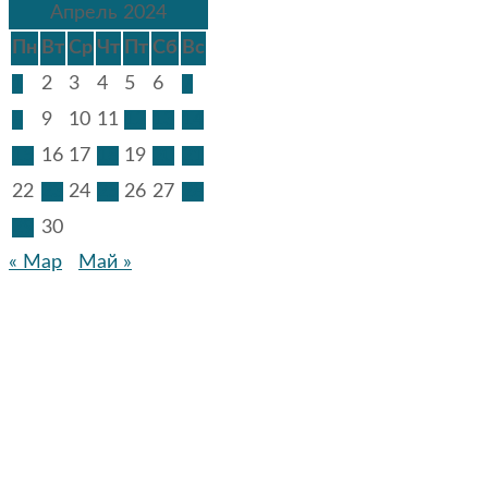
Апрель 2024
Пн
Вт
Ср
Чт
Пт
Сб
Вс
1
2
3
4
5
6
7
8
9
10
11
12
13
14
15
16
17
18
19
20
21
22
23
24
25
26
27
28
29
30
« Мар
Май »