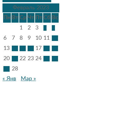
Февраль 2023
Пн
Вт
Ср
Чт
Пт
Сб
Вс
1
2
3
4
5
6
7
8
9
10
11
12
13
14
15
16
17
18
19
20
21
22
23
24
25
26
27
28
« Янв
Мар »