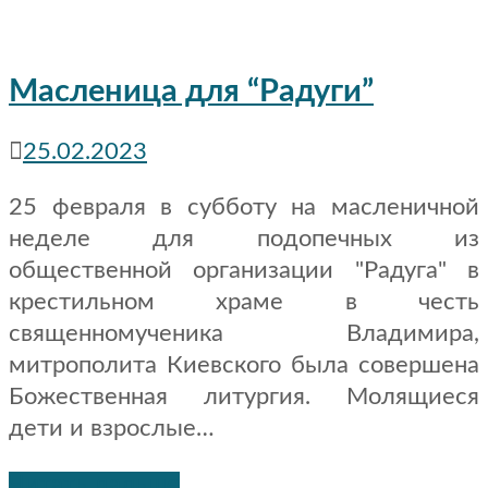
Масленица для “Радуги”
25.02.2023
25 февраля в субботу на масленичной
неделе для подопечных из
общественной организации "Радуга" в
крестильном храме в честь
священномученика Владимира,
митрополита Киевского была совершена
Божественная литургия. Молящиеся
дети и взрослые…
Читать дальше